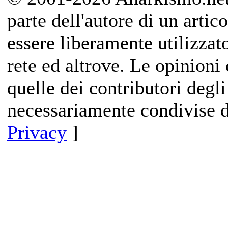
parte dell'autore di un artico
essere liberamente utilizzat
rete ed altrove. Le opinioni 
quelle dei contributori degli
necessariamente condivise d
Privacy
]