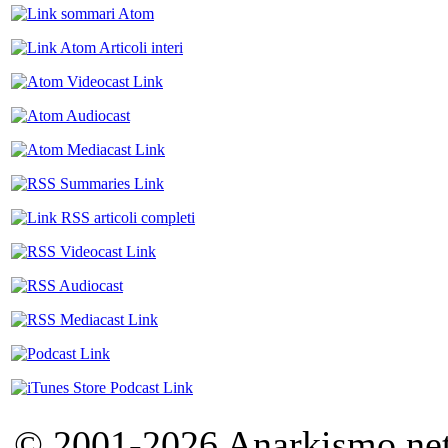
© 2001-2026 Anarkismo.net.