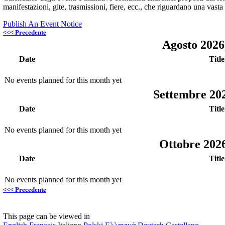
manifestazioni, gite, trasmissioni, fiere, ecc., che riguardano una vasta
Publish An Event Notice
<<< Precedente
Agosto 202
Date
Title
No events planned for this month yet
Settembre 20
Date
Title
No events planned for this month yet
Ottobre 202
Date
Title
No events planned for this month yet
<<< Precedente
This page can be viewed in