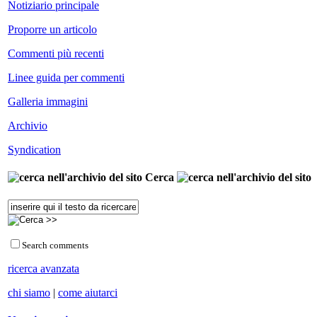
Notiziario principale
Proporre un articolo
Commenti più recenti
Linee guida per commenti
Galleria immagini
Archivio
Syndication
Cerca
Search comments
ricerca avanzata
chi siamo
|
come aiutarci