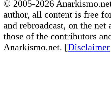
© 2005-2026 Anarkismo.net.
author, all content is free f
and rebroadcast, on the net
those of the contributors an
Anarkismo.net. [
Disclaimer