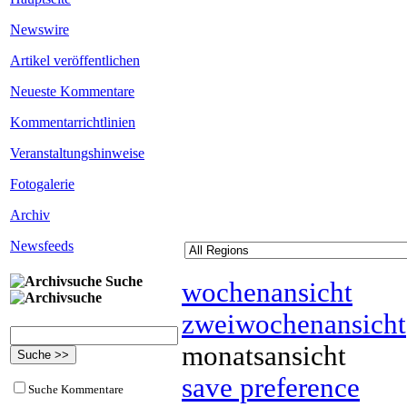
Newswire
Artikel veröffentlichen
Neueste Kommentare
Kommentarrichtlinien
Veranstaltungshinweise
Fotogalerie
Archiv
Newsfeeds
Suche
wochenansicht
zweiwochenansicht
monatsansicht
save preference
Suche Kommentare