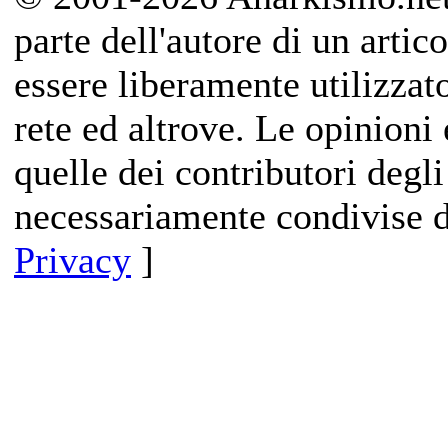
parte dell'autore di un artico
essere liberamente utilizzat
rete ed altrove. Le opinioni 
quelle dei contributori degli
necessariamente condivise d
Privacy
]