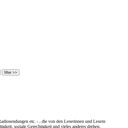
adiosendungen etc. - , die von den Leserinnen und Lesern
keit, soziale Gerechtigkeit und vieles anderes drehen.