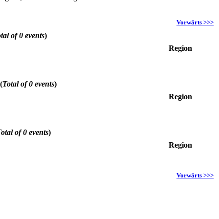
Vorwärts >>>
tal of 0 events
)
Region
(
Total of 0 events
)
Region
otal of 0 events
)
Region
Vorwärts >>>