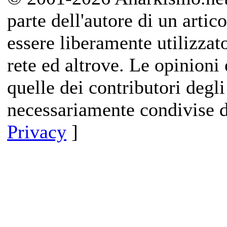
parte dell'autore di un artico
essere liberamente utilizzat
rete ed altrove. Le opinioni 
quelle dei contributori degli
necessariamente condivise d
Privacy
]