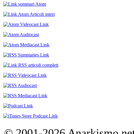
© 2001-2026 Anarkismo.net.