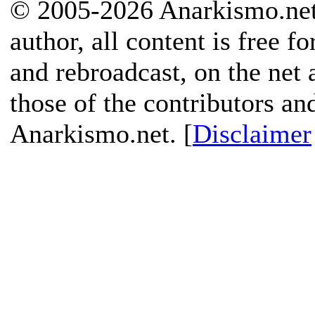
© 2005-2026 Anarkismo.net.
author, all content is free f
and rebroadcast, on the net
those of the contributors an
Anarkismo.net. [
Disclaimer