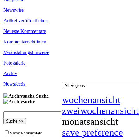
Newswire
Artikel veröffentlichen
Neueste Kommentare
Kommentarrichtlinien
Veranstaltungshinweise
Fotogalerie
Archiv
Newsfeeds
Suche
wochenansicht
zweiwochenansicht
monatsansicht
save preference
Suche Kommentare