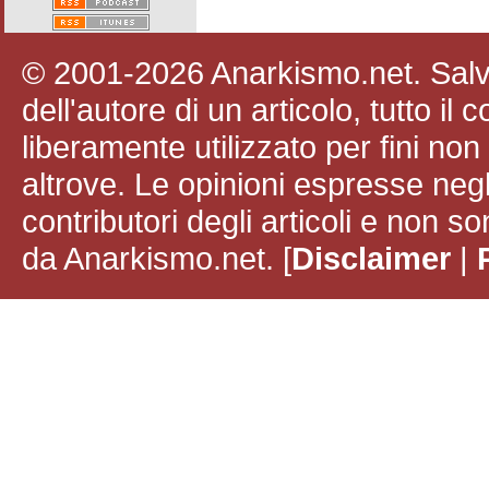
© 2001-2026 Anarkismo.net. Salvo
dell'autore di un articolo, tutto il
liberamente utilizzato per fini no
altrove. Le opinioni espresse negli
contributori degli articoli e non
da Anarkismo.net. [
Disclaimer
|