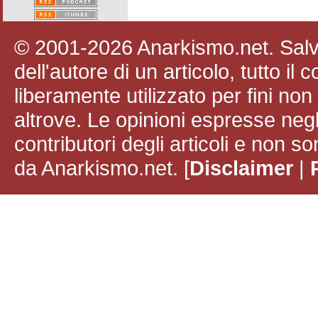
© 2001-2026 Anarkismo.net. Salvo
dell'autore di un articolo, tutto il
liberamente utilizzato per fini no
altrove. Le opinioni espresse negli
contributori degli articoli e non
da Anarkismo.net. [
Disclaimer
|