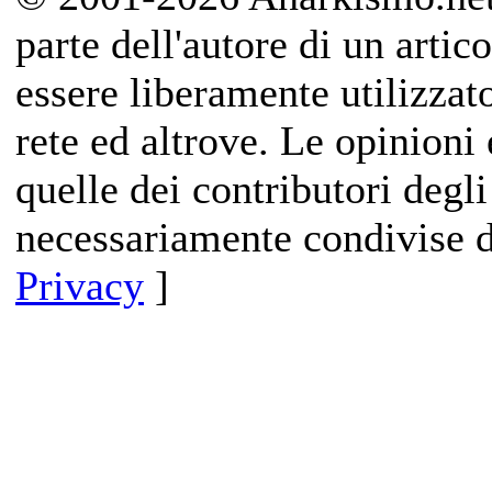
parte dell'autore di un artico
essere liberamente utilizzat
rete ed altrove. Le opinioni 
quelle dei contributori degli
necessariamente condivise d
Privacy
]