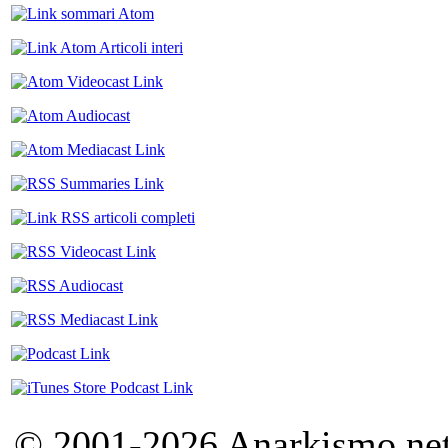
© 2001-2026 Anarkismo.net.