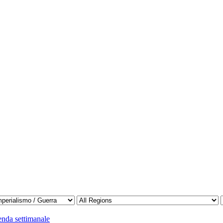
enda settimanale