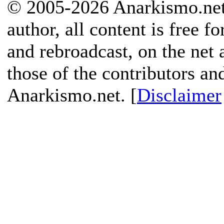
© 2005-2026 Anarkismo.net.
author, all content is free f
and rebroadcast, on the net
those of the contributors an
Anarkismo.net. [
Disclaimer