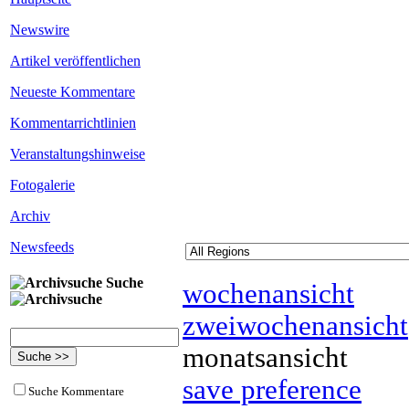
Newswire
Artikel veröffentlichen
Neueste Kommentare
Kommentarrichtlinien
Veranstaltungshinweise
Fotogalerie
Archiv
Newsfeeds
Suche
wochenansicht
zweiwochenansicht
monatsansicht
save preference
Suche Kommentare