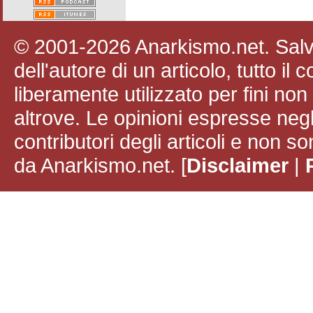
© 2001-2026 Anarkismo.net. Salvo
dell'autore di un articolo, tutto il
liberamente utilizzato per fini no
altrove. Le opinioni espresse negli
contributori degli articoli e non
da Anarkismo.net. [
Disclaimer
|