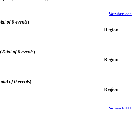
Vorwärts >>>
tal of 0 events
)
Region
(
Total of 0 events
)
Region
otal of 0 events
)
Region
Vorwärts >>>