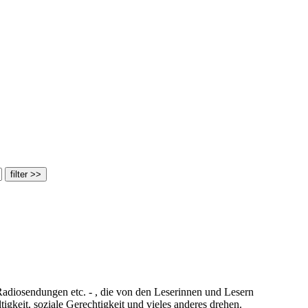
adiosendungen etc. - , die von den Leserinnen und Lesern
keit, soziale Gerechtigkeit und vieles anderes drehen.