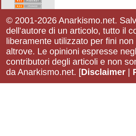
© 2001-2026 Anarkismo.net. Salvo
dell'autore di un articolo, tutto il
liberamente utilizzato per fini no
altrove. Le opinioni espresse negli
contributori degli articoli e non
da Anarkismo.net. [
Disclaimer
|