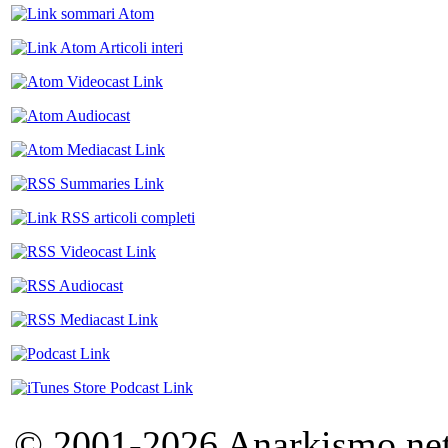
© 2001-2026 Anarkismo.net.