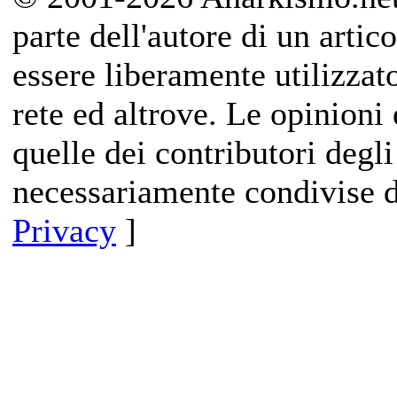
parte dell'autore di un artico
essere liberamente utilizzat
rete ed altrove. Le opinioni 
quelle dei contributori degli
necessariamente condivise d
Privacy
]