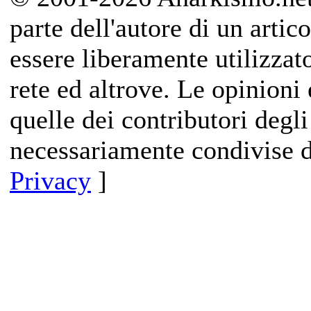
parte dell'autore di un artico
essere liberamente utilizzat
rete ed altrove. Le opinioni 
quelle dei contributori degli
necessariamente condivise d
Privacy
]