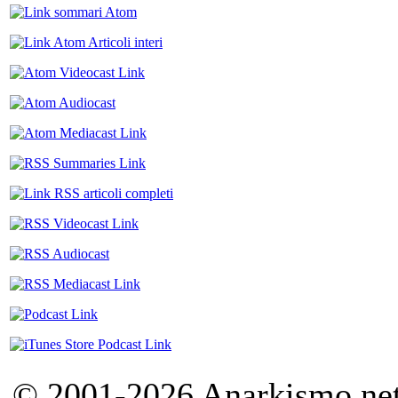
© 2001-2026 Anarkismo.net.