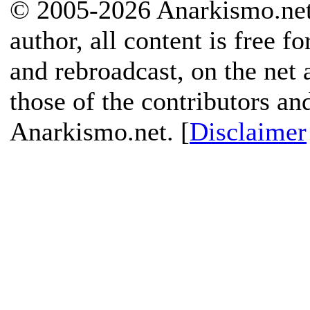
© 2005-2026 Anarkismo.net.
author, all content is free f
and rebroadcast, on the net
those of the contributors an
Anarkismo.net. [
Disclaimer