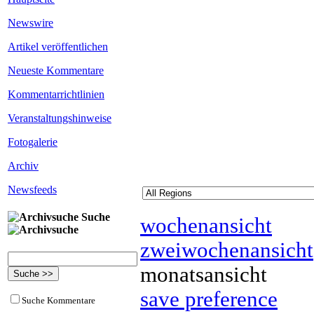
Newswire
Artikel veröffentlichen
Neueste Kommentare
Kommentarrichtlinien
Veranstaltungshinweise
Fotogalerie
Archiv
Newsfeeds
Suche
wochenansicht
zweiwochenansicht
monatsansicht
save preference
Suche Kommentare