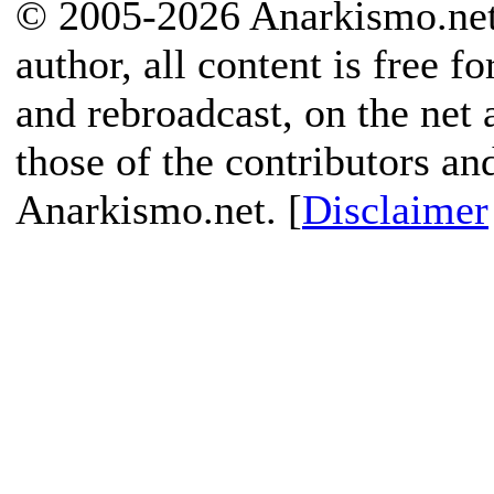
© 2005-2026 Anarkismo.net.
author, all content is free f
and rebroadcast, on the net
those of the contributors an
Anarkismo.net. [
Disclaimer