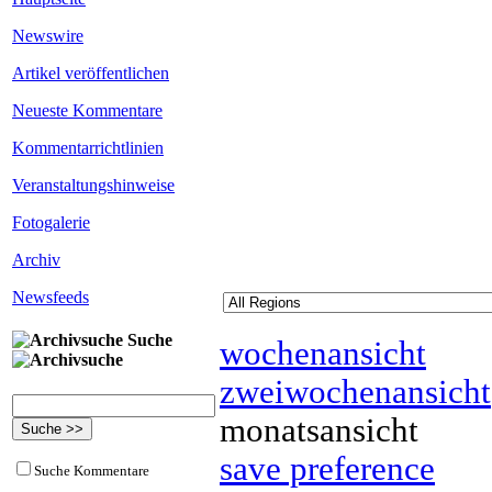
Newswire
Artikel veröffentlichen
Neueste Kommentare
Kommentarrichtlinien
Veranstaltungshinweise
Fotogalerie
Archiv
Newsfeeds
Suche
wochenansicht
zweiwochenansicht
monatsansicht
save preference
Suche Kommentare