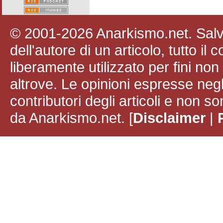
© 2001-2026 Anarkismo.net. Salvo
dell'autore di un articolo, tutto il
liberamente utilizzato per fini no
altrove. Le opinioni espresse negli
contributori degli articoli e non
da Anarkismo.net. [
Disclaimer
|