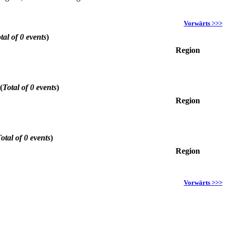
Vorwärts >>>
tal of 0 events
)
Region
(
Total of 0 events
)
Region
otal of 0 events
)
Region
Vorwärts >>>