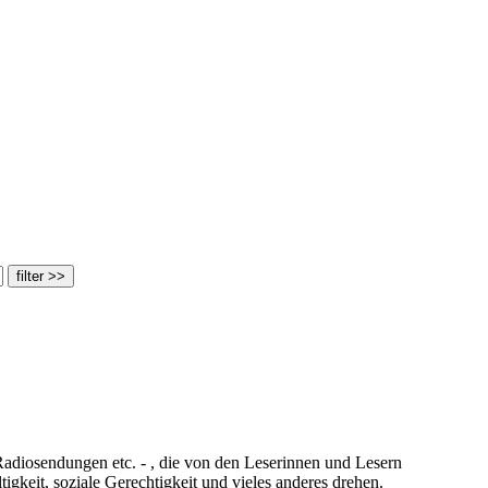
adiosendungen etc. - , die von den Leserinnen und Lesern
keit, soziale Gerechtigkeit und vieles anderes drehen.