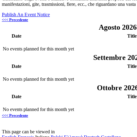
manifestazioni, gite, trasmissioni, fiere, ecc., che riguardano una vasta
Publish An Event Notice
<<< Precedente
Agosto 202
Date
Title
No events planned for this month yet
Settembre 20
Date
Title
No events planned for this month yet
Ottobre 202
Date
Title
No events planned for this month yet
<<< Precedente
This page can be viewed in