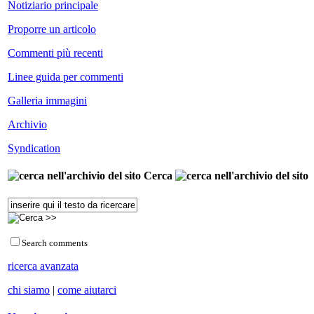
Notiziario principale
Proporre un articolo
Commenti più recenti
Linee guida per commenti
Galleria immagini
Archivio
Syndication
Cerca
Search comments
ricerca avanzata
chi siamo
|
come aiutarci