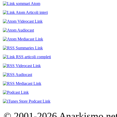
© 2001-2026 Anarkismo.net.