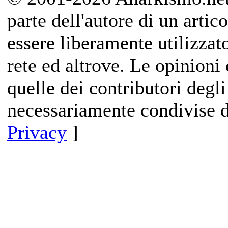
parte dell'autore di un artico
essere liberamente utilizzat
rete ed altrove. Le opinioni 
quelle dei contributori degli
necessariamente condivise d
Privacy
]