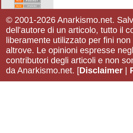
© 2001-2026 Anarkismo.net. Salvo
dell'autore di un articolo, tutto il
liberamente utilizzato per fini no
altrove. Le opinioni espresse negli
contributori degli articoli e non
da Anarkismo.net. [
Disclaimer
|